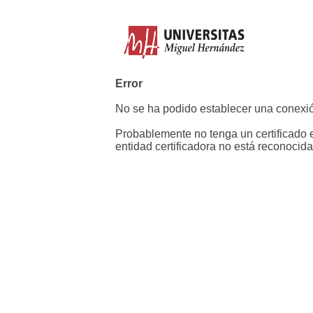
Error
No se ha podido establecer una conexió
Probablemente no tenga un certificado e
entidad certificadora no está reconocida