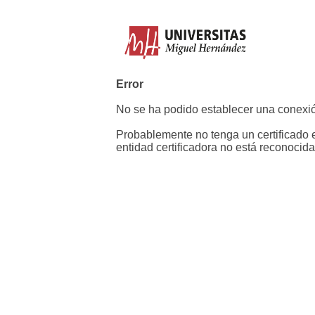
Error
No se ha podido establecer una conexió
Probablemente no tenga un certificado e
entidad certificadora no está reconocida